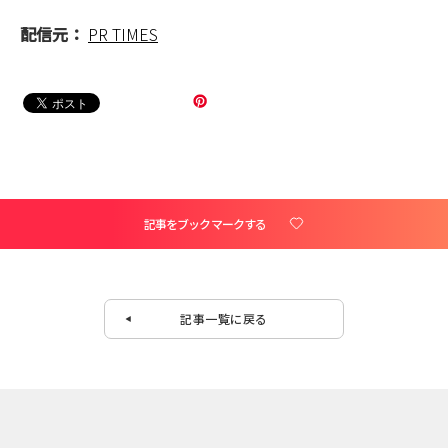
配信元：
PR TIMES
記事をブックマークする
記事一覧に戻る