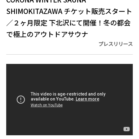
SHIMOKITAZAWA チケット販売スタート
／２ヶ月限定 下北沢にて開催！冬の都会
で極上のアウトドアサウナ
プレスリリース