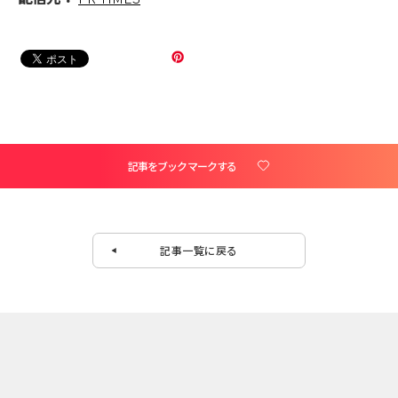
記事をブックマークする
記事一覧に戻る