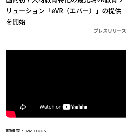
リューション「eVR（エバー）」の提供
を開始
プレスリリース
配信元：
PR TIMES