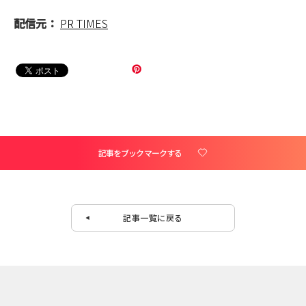
配信元：
PR TIMES
記事をブックマークする
記事一覧に戻る