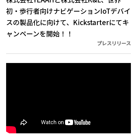
初・歩行者向けナビゲーションIoTデバイ
スの製品化に向けて、Kickstarterにてキ
ャンペーンを開始！！
プレスリリース