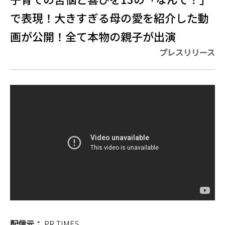
で表現！大きすぎる母の愛を紹介した動
画が公開！全て本物の親子が出演
プレスリリース
配信元：
PR TIMES