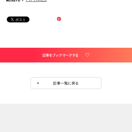
記事をブックマークする
記事一覧に戻る