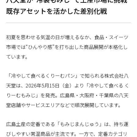
既存アセットを活かした差別化戦
初夏を思わせる気温の日が増えるなか、食品・スイーツ
市場では“ひんやり感”を打ち出した商品展開が本格化し
ています。
「冷やして食べるくりーむパン」で知られる株式会社八
天堂は、2026年5月15日（金）より「冷やして食べる く
りーむもみじ」を発売。広島県・大阪府・千葉県の八天
堂店舗やサービスエリアなどで順次展開しています。
広島土産の定番である「もみじまんじゅう」は、持ち運
びしやすい常温商品が主流です。一方で、定番カテゴリ