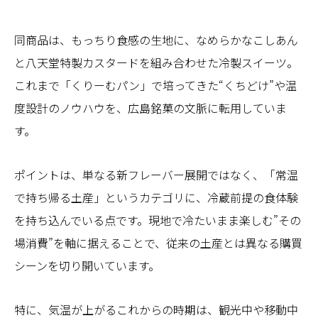
同商品は、もっちり食感の生地に、なめらかなこしあん
と八天堂特製カスタードを組み合わせた冷製スイーツ。
これまで「くりーむパン」で培ってきた“くちどけ”や温
度設計のノウハウを、広島銘菓の文脈に転用していま
す。
ポイントは、単なる新フレーバー展開ではなく、「常温
で持ち帰る土産」というカテゴリに、冷蔵前提の食体験
を持ち込んでいる点です。現地で冷たいまま楽しむ”その
場消費”を軸に据えることで、従来の土産とは異なる購買
シーンを切り開いています。
特に、気温が上がるこれからの時期は、観光中や移動中