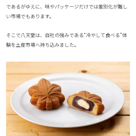
であるがゆえに、味やパッケージだけでは差別化が難し
い市場でもあります。
そこで八天堂は、自社の強みである“冷やして食べる”体
験を土産市場へ持ち込みました。