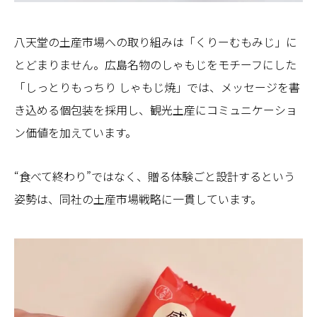
八天堂の土産市場への取り組みは「くりーむもみじ」に
とどまりません。広島名物のしゃもじをモチーフにした
「しっとりもっちり しゃもじ焼」では、メッセージを書
き込める個包装を採用し、観光土産にコミュニケーショ
ン価値を加えています。
“食べて終わり”ではなく、贈る体験ごと設計するという
姿勢は、同社の土産市場戦略に一貫しています。