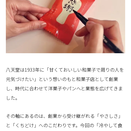
八天堂は1933年に「甘くておいしい和菓子で周りの人を
元気づけたい」という想いのもと和菓子店として創業
し、時代に合わせて洋菓子やパンへと業態を広げてきま
した。
その軸にあるのは、創業から受け継がれる「やさしさ」
と「くちどけ」へのこだわりです。今回の「冷やして食