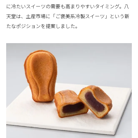
に冷たいスイーツの需要も高まりやすいタイミング。八
天堂は、土産市場に「ご褒美系冷製スイーツ」という新
たなポジションを提案しました。