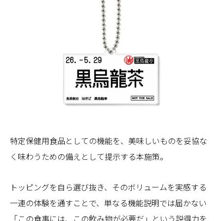
特定保健用食品としての機能を、美味しいものを妥協な
く味わうための備えとして提示する本施策。
トッピングを自ら選び抜き、そのボリュームを実感する
一連の体験を通すことで、単なる機能説明では届かない
「この食事には、この飲み物が必要だ」という説得力を