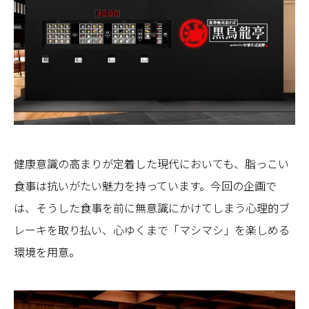
健康意識の高まりが定着した現代においても、脂っこい
食事は抗いがたい魅力を持っています。今回の企画で
は、そうした食事を前に無意識にかけてしまう心理的ブ
レーキを取り払い、心ゆくまで「マシマシ」を楽しめる
環境を用意。