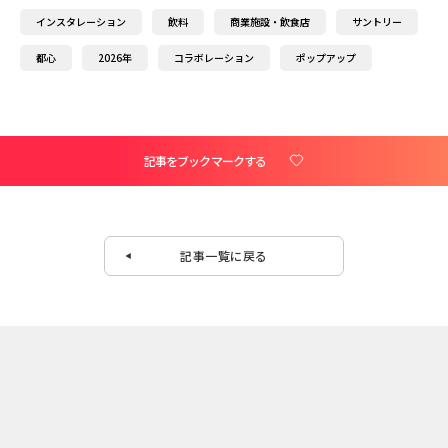
インスタレーション
飲料
商業施設・飲食店
サントリー
都心
2026年
コラボレーション
ポップアップ
記事をブックマークする
記事一覧に戻る