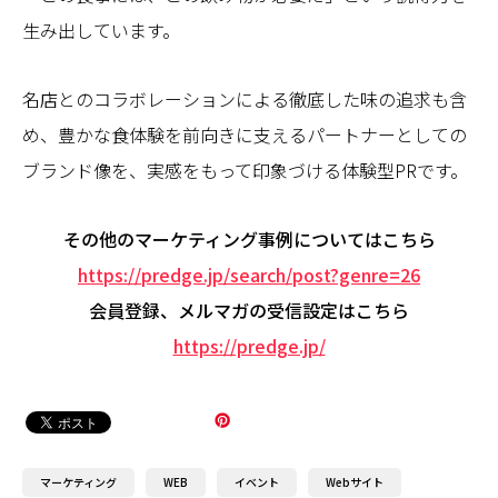
生み出しています。
名店とのコラボレーションによる徹底した味の追求も含
め、豊かな食体験を前向きに支えるパートナーとしての
ブランド像を、実感をもって印象づける体験型PRです。
その他のマーケティング事例についてはこちら
https://predge.jp/search/post?genre=26
会員登録、メルマガの受信設定はこちら
https://predge.jp/
マーケティング
WEB
イベント
Webサイト