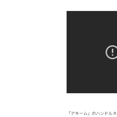
「アキーム」のハンドルネ