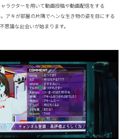
のキャラクターを用いて動画投稿や動画配信をする
生アキ。アキが部屋の片隅でヘンな生き物の姿を目にする
不思議な出会いが始まります。