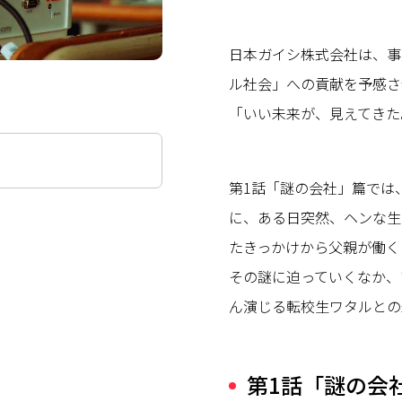
日本ガイシ株式会社は、事
ル社会」への貢献を予感さ
「いい未来が、見えてきた
第1話「謎の会社」篇では
に、ある日突然、ヘンな生
たきっかけから父親が働く
その謎に迫っていくなか、
ん演じる転校生ワタルとの
第1話「謎の会