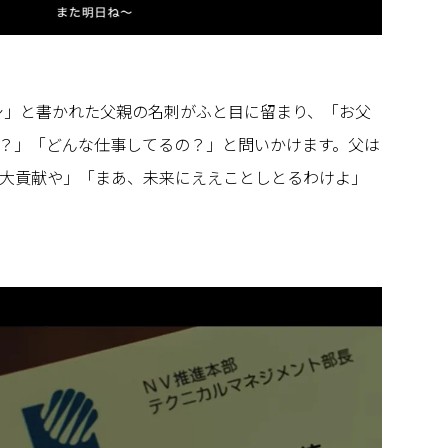
イシ」と書かれた父親の名刺がふと目に留まり、「お父
？」「どんな仕事してるの？」と問いかけます。父は
大貢献や」「まあ、未来にええことしとるわけよ」