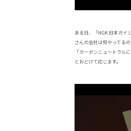
ある日、「NGK 日本ガ
さんの会社は何やってるの
「カーボンニュートラルに
とおどけて応じます。