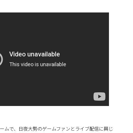
ームで、日夜大勢のゲームファンとライブ配信に興じ