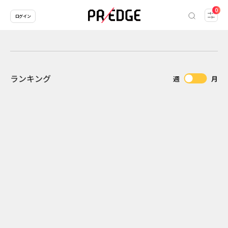
0
ログイン
ランキング
週
月
2
2026.07.31
2026.07.29