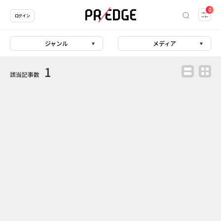
0
ログイン
ジャンル
メディア
1
該当記事数