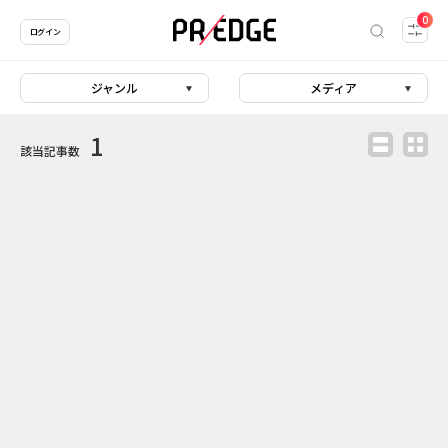
0
ログイン
ジャンル
メディア
1
該当記事数