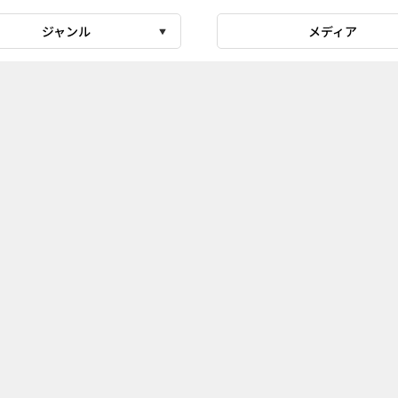
ジャンル
メディア