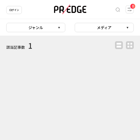
0
ログイン
ジャンル
メディア
1
該当記事数