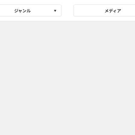
ジャンル
メディア