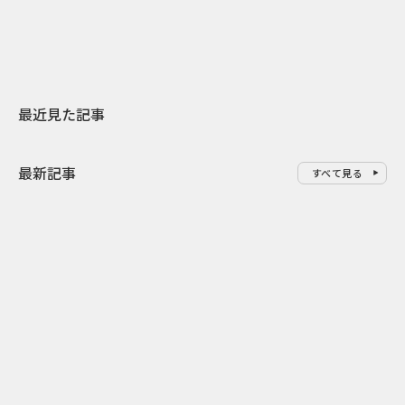
地元共創PR
わせた広告事
最近見た記事
最新記事
すべて見る
0
2026.08.07
2026.08.07