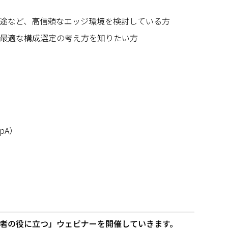
途など、高信頼なエッジ環境を検討している方
最適な構成選定の考え方を知りたい方
pA）
者の役に立つ」ウェビナーを開催していきます。