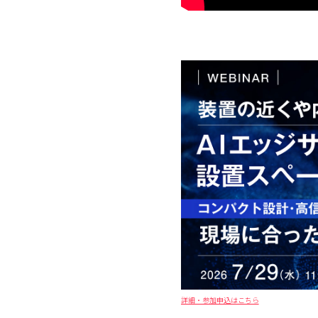
詳細・参加申込はこちら