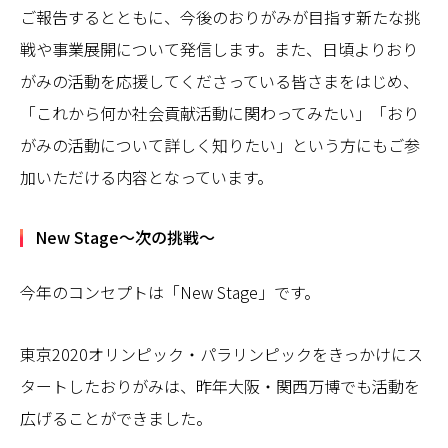
ご報告するとともに、今後のおりがみが目指す新たな挑
戦や事業展開について発信します。また、日頃よりおり
がみの活動を応援してくださっている皆さまをはじめ、
「これから何か社会貢献活動に関わってみたい」「おり
がみの活動について詳しく知りたい」という方にもご参
加いただける内容となっています。
New Stage～次の挑戦～
今年のコンセプトは「New Stage」です。
東京2020オリンピック・パラリンピックをきっかけにス
タートしたおりがみは、昨年大阪・関西万博でも活動を
広げることができました。