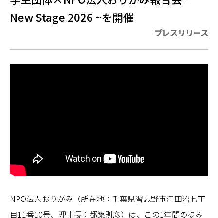
New Stage 2026 ~を開催
プレスリリース
NPO法人おりがみ（所在地：千葉県習志野市津田沼七丁
目11番10号、理事長：都築則彦）は、この1年間の歩み