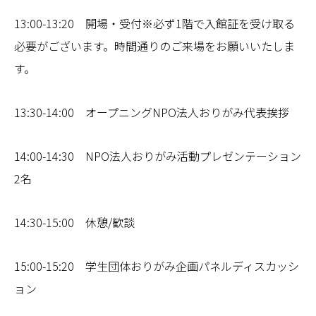
13:00-13:20 開場・受付※必ず1階で入館証を受け取る
必要がございます。時間通りのご来場をお願いいたしま
す。
13:30-14:00 オープニングNPO法人おりがみ代表挨拶
14:00-14:30 NPO法人おりがみ活動プレゼンテーション
2名
14:30-15:00 休憩/歓談
15:00-15:20 学生団体おりがみ企画パネルディスカッシ
ョン