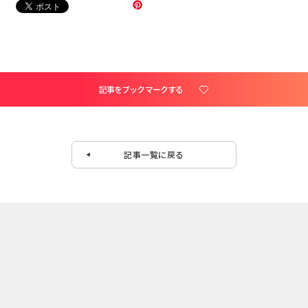
記事をブックマークする
記事一覧に戻る