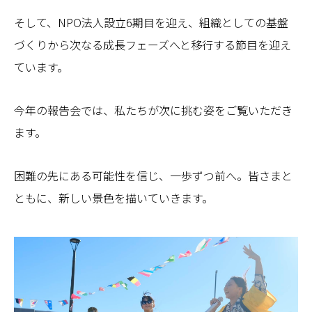
そして、NPO法人設立6期目を迎え、組織としての基盤
づくりから次なる成長フェーズへと移行する節目を迎え
ています。
今年の報告会では、私たちが次に挑む姿をご覧いただき
ます。
困難の先にある可能性を信じ、一歩ずつ前へ。皆さまと
ともに、新しい景色を描いていきます。