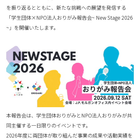
を振り返るとともに、新たな挑戦への展望を発信する
「学生団体×NPO法人おりがみ報告会~ New Stage 2026
~」を開催いたします。
本報告会は、学生団体おりがみとNPO法人おりがみが共
同主催する一日限りのイベントです。
2026年度に両団体が取り組んだ事業の成果や活動実績を