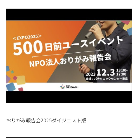
おりがみ報告会2025ダイジェスト版