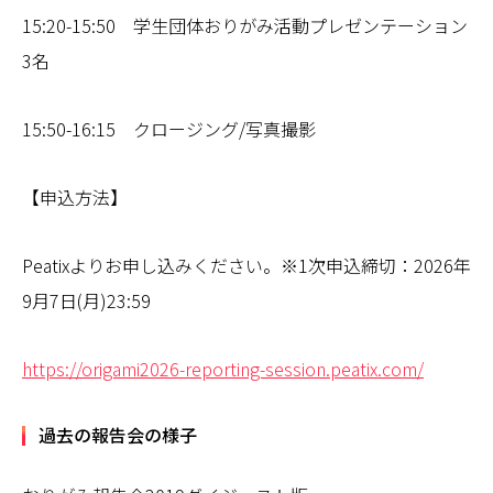
15:20-15:50 学生団体おりがみ活動プレゼンテーション
3名
15:50-16:15 クロージング/写真撮影
【申込方法】
Peatixよりお申し込みください。※1次申込締切：2026年
9月7日(月)23:59
https://origami2026-reporting-session.peatix.com/
過去の報告会の様子