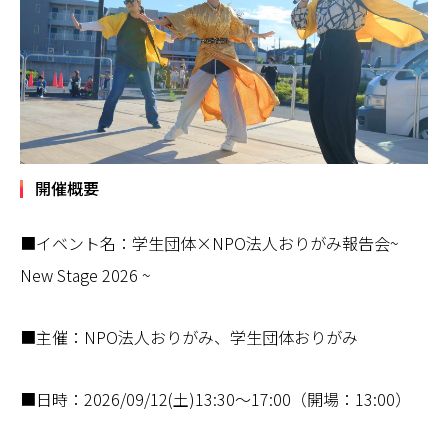
開催概要
■イベント名：学生団体×NPO法人おりがみ報告会~
New Stage 2026 ~
■主催：NPO法人おりがみ、学生団体おりがみ
■日時：2026/09/12(土)13:30〜17:00（開場：13:00）