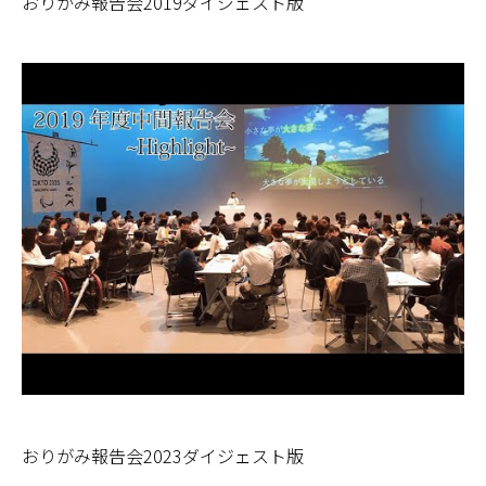
おりがみ報告会2019ダイジェスト版
おりがみ報告会2023ダイジェスト版