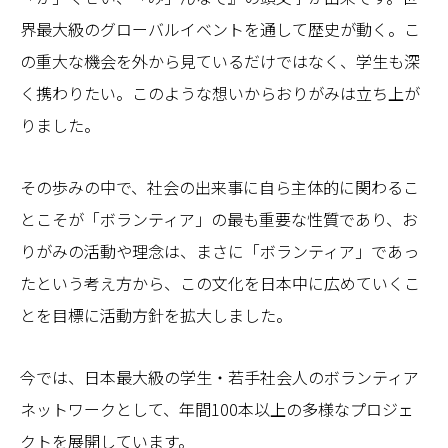
界最大級のグローバルイベントを通して歴史が動く。こ
の重大な機会を外から見ているだけではなく、学生も深
く携わりたい。このような想いからおりがみは立ち上が
りました。
その歩みの中で、社会の出来事に自ら主体的に関わるこ
とこそが「ボランティア」の最も重要な性質であり、お
りがみの活動や理念は、まさに「ボランティア」であっ
たという考え方から、この文化を日本中に広めていくこ
とを目標に活動方針を拡大しました。
今では、日本最大級の学生・若手社会人のボランティア
ネットワークとして、年間100本以上の多様なプロジェ
クトを展開しています。