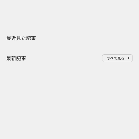
地元共創PR
わせた広告事
最近見た記事
最新記事
すべて見る
0
2026.08.06
2026.08.06