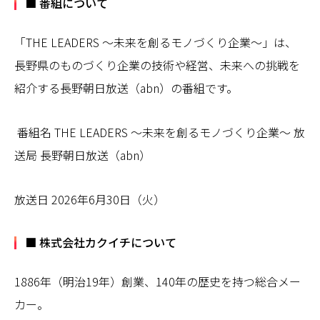
■ 番組について
「THE LEADERS ～未来を創るモノづくり企業～」は、
長野県のものづくり企業の技術や経営、未来への挑戦を
紹介する長野朝日放送（abn）の番組です。
番組名 THE LEADERS ～未来を創るモノづくり企業～ 放
送局 長野朝日放送（abn）
放送日 2026年6月30日（火）
■ 株式会社カクイチについて
1886年（明治19年）創業、140年の歴史を持つ総合メー
カー。