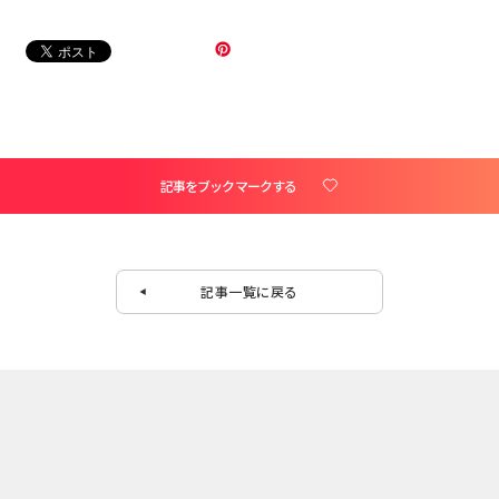
記事をブックマークする
記事一覧に戻る