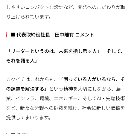
しやすいコンパクトな設計など、開発へのこだわりが取
り上げられています。
■ 代表取締役社長 田中離有 コメント
「リーダーというのは、未来を指し示す人」「そして、
それを語る人」
カクイチはこれからも、
「困っている人がいるなら、そ
の課題を解決する」
という精神を大切にしながら、農
業、インフラ、環境、エネルギー、そしてAI・先端技術
など、新たな分野への挑戦を続け、社会に新しい価値を
提供してまいります。