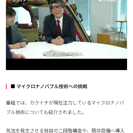
■ マイクロナノバブル技術への挑戦
番組では、カクイチが現在注力しているマイクロナノバ
ブル技術についても紹介されました。
気泡を発生させる独自の二段階構造や、既存設備へ導入