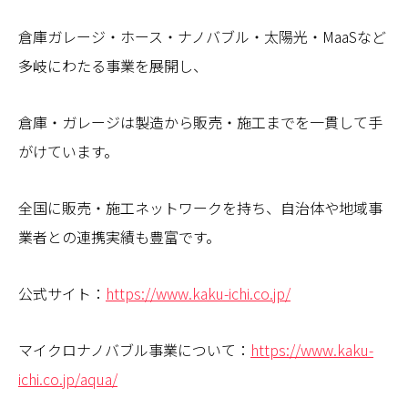
倉庫ガレージ・ホース・ナノバブル・太陽光・MaaSなど
多岐にわたる事業を展開し、
倉庫・ガレージは製造から販売・施工までを一貫して手
がけています。
全国に販売・施工ネットワークを持ち、自治体や地域事
業者との連携実績も豊富です。
公式サイト：
https://www.kaku-ichi.co.jp/
マイクロナノバブル事業について：
https://www.kaku-
ichi.co.jp/aqua/