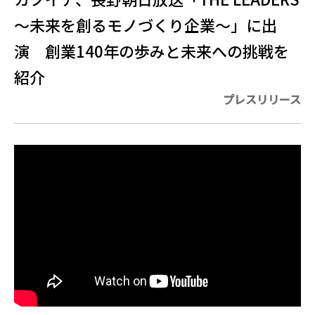
～未来を創るモノづくり企業～」に出
演 創業140年の歩みと未来への挑戦を
紹介
プレスリリース