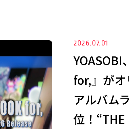
2026.07.01
YOASOBI
for,』
アルバムラ
位！“THE