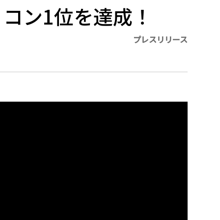
リコン1位を達成！
プレスリリース