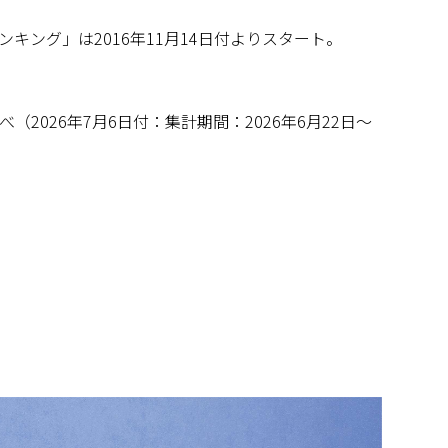
キング」は2016年11月14日付よりスタート。
2026年7月6日付：集計期間：2026年6月22日～