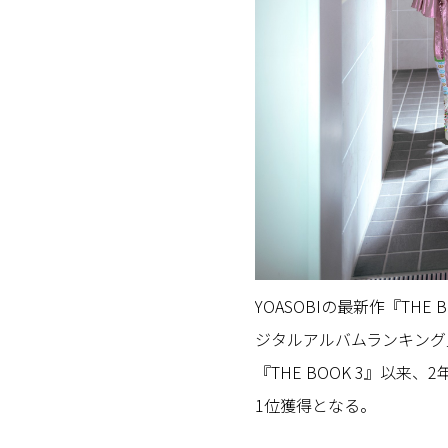
YOASOBIの最新作『THE
ジタルアルバムランキング」
『THE BOOK 3』以
1位獲得となる。