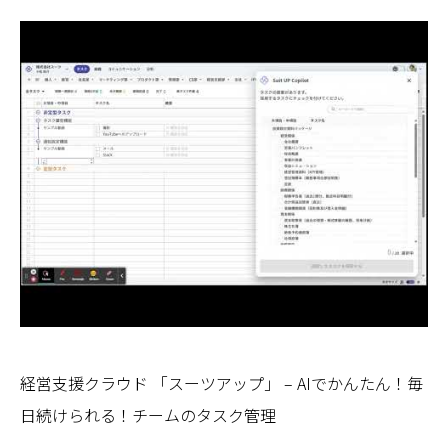
経営支援クラウド 「スーツアップ」 – AIでかんたん！毎
日続けられる！チームのタスク管理