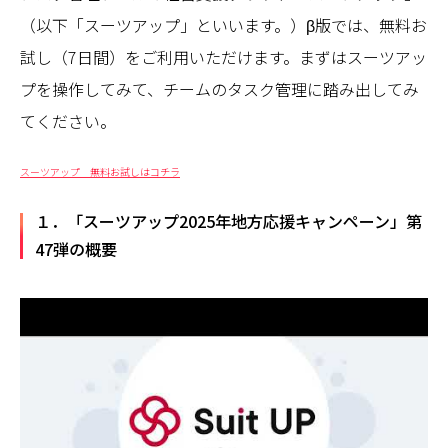
（以下「スーツアップ」といいます。）β版では、無料お
試し（7日間）をご利用いただけます。まずはスーツアッ
プを操作してみて、チームのタスク管理に踏み出してみ
てください。
スーツアップ 無料お試しはコチラ
１．「スーツアップ2025年地方応援キャンペーン」第
47弾の概要