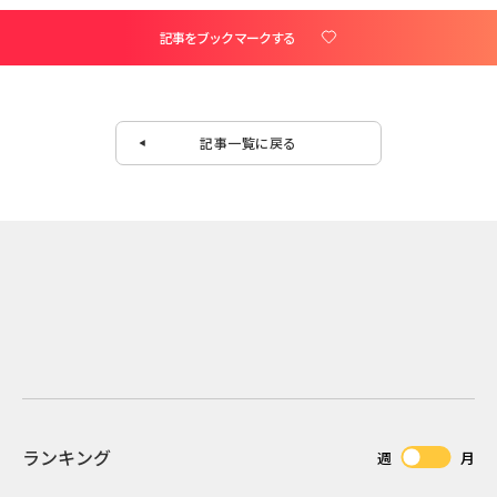
記事をブックマークする
記事一覧に戻る
ランキング
週
月