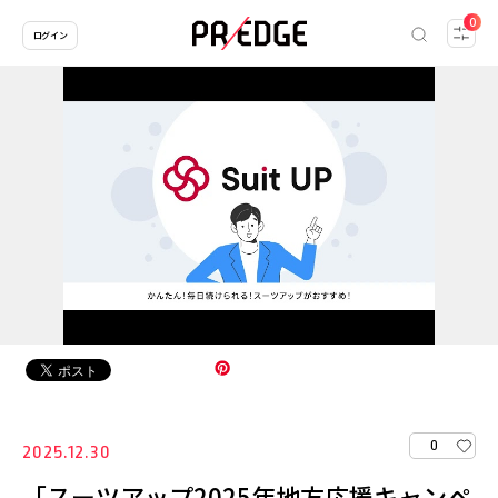
0
ログイン
0
2025.12.30
「スーツアップ2025年地方応援キャンペ