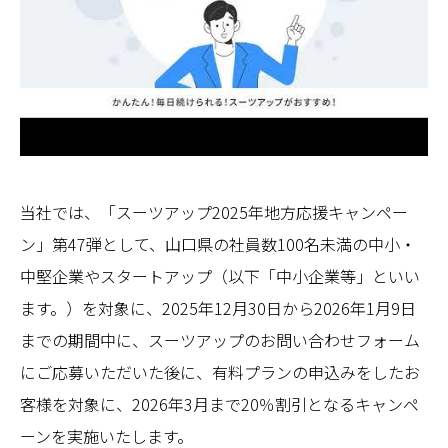
当社では、「スーツアップ2025年地方応援キャンペー
ン」第47弾として、山口県の社員数100名未満の中小・
中堅企業やスタートアップ（以下「中小企業等」といい
ます。）を対象に、2025年12月30日から2026年1月9日
までの期間中に、スーツアップのお問い合わせフォーム
にご応募いただいた後に、有料プランの申込みをしたお
客様を対象に、2026年3月まで20％割引となるキャンペ
ーンを実施いたします。