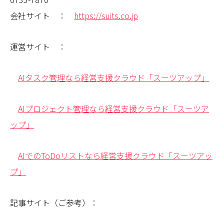
会社サイト ：
https://suits.co.jp
運営サイト ：
AIタスク管理なら経営支援クラウド「スーツアップ」
AIプロジェクト管理なら経営支援クラウド「スーツア
ップ」
AIでのToDoリストなら経営支援クラウド「スーツアッ
プ」
記事サイト（ご参考）：