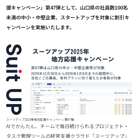
援キャンペーン」第47弾として、山口県の社員数100名
未満の中小・中堅企業、スタートアップを対象に割引キ
ャンペーンを実施いたします。
スーツアップ2025年地方応援キャンペーン第47弾
AIでかんたん、チームで毎日続けられるプロジェクト・
タスク管理ツールの経営支援クラウド「スーツアップ」