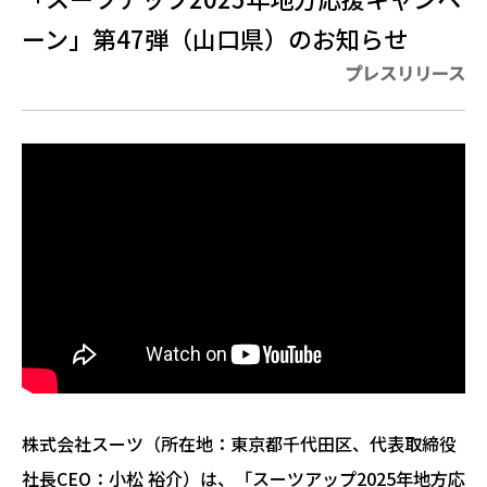
ーン」第47弾（山口県）のお知らせ
プレスリリース
株式会社スーツ（所在地：東京都千代田区、代表取締役
社長CEO：小松 裕介）は、「スーツアップ2025年地方応