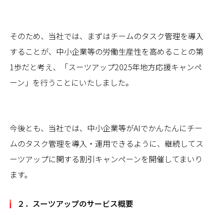
そのため、当社では、まずはチームのタスク管理を導入
することが、中小企業等の労働生産性を高めることの第
1歩だと考え、「スーツアップ2025年地方応援キャンペ
ーン」を行うことにいたしました。
今後とも、当社では、中小企業等がAIでかんたんにチー
ムのタスク管理を導入・運用できるように、継続してス
ーツアップに関する割引キャンペーンを開催してまいり
ます。
２．スーツアップのサービス概要