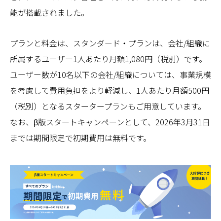
能が搭載されました。
プランと料金は、スタンダード・プランは、会社/組織に
所属するユーザー1人あたり月額1,080円（税別）です。
ユーザー数が10名以下の会社/組織については、事業規模
を考慮して費用負担をより軽減し、1人あたり月額500円
（税別）となるスタータープランもご用意しています。
なお、β版スタートキャンペーンとして、2026年3月31日
までは期間限定で初期費用は無料です。