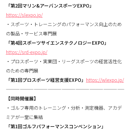
「第2回マリン&アーバンスポーツEXPO」
https://slexpo.jp/
・スポーツ・トレーニングのパフォーマンス向上のため
の製品・サービス専門展
「第4回スポーツサイエンステクノロジーEXPO」
https://srd-expo.jp/
・プロスポーツ・実業団・リーグスポーツの経営活性化
のための専門展
「第1回プロスポーツ経営支援EXPO」
https://wlexpo.jp/
——————————————————————————
【同時開催展】
・ゴルフ専用のトレーニング・分析・測定機器、アカデ
ミアが一堂に集結
「第1回ゴルフパフォーマンスコンベンション」