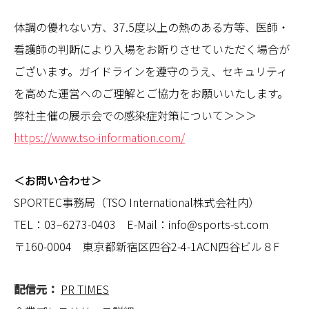
体調の優れない方、37.5度以上の熱のある方等、医師・
看護師の判断により入場をお断りさせていただく場合が
ございます。ガイドラインを遵守のうえ、セキュリティ
を高めた運営へのご理解とご協力をお願いいたします。
弊社主催の展示会での感染症対策について＞＞＞
https://www.tso-information.com/
＜お問い合わせ＞
SPORTEC事務局（TSO International株式会社内）
TEL：03−6273-0403 E-Mail：info@sports-st.com
〒160-0004 東京都新宿区四谷2-4-1ACN四谷ビル８F
配信元：
PR TIMES