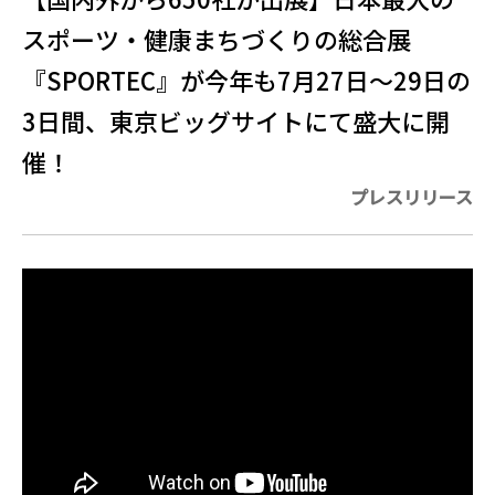
スポーツ・健康まちづくりの総合展
『SPORTEC』が今年も7月27日〜29日の
3日間、東京ビッグサイトにて盛大に開
催！
プレスリリース