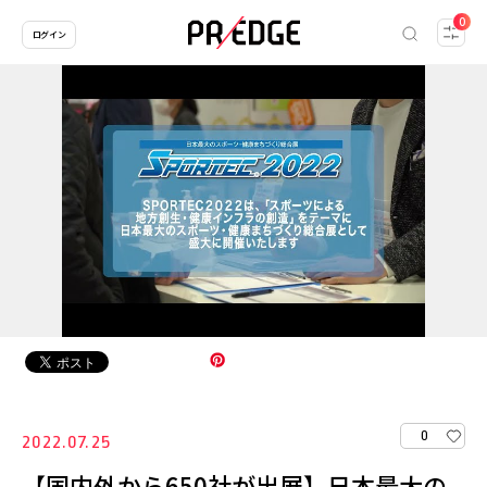
0
ログイン
0
2022.07.25
【国内外から650社が出展】日本最大の