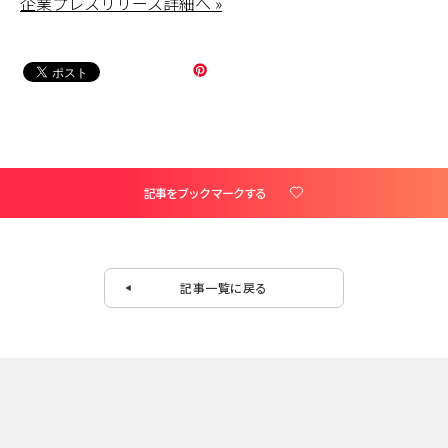
企業プレスリリース詳細へ »
記事をブックマークする
記事一覧に戻る