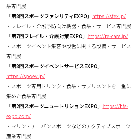
品専門展
「第8回スポーツファシリティEXPO」
https://sfex.jp/
・フレイル・介護予防向け機器・食品・サービス専門展
「第7回フレイル・介護対策EXPO」
https://re-care.jp/
・スポーツイベント集客や設営に関する設備・サービス
専門展
「第8回スポーツイベントサービスEXPO」
https://spoev.jp/
・スポーツ専用ドリンク・食品・サプリメントを一堂に
集めた食品専門展
「第2回スポーツニュートリションEXPO」
https://hfs-
expo.com/
・マリン・アーバンスポーツなどのアクティブスポーツ
産業専門展