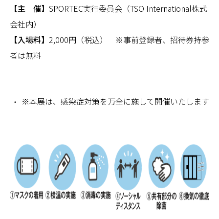
【主 催】
SPORTEC実行委員会（TSO International株式
会社内）
【入場料】
2,000円（税込） ※事前登録者、招待券持参
者は無料
​※本展は、感染症対策を万全に施して開催いたします