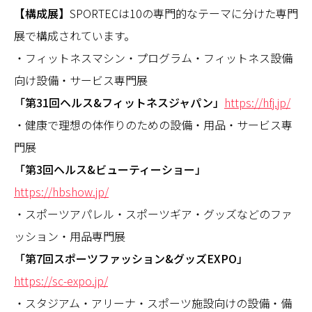
【構成展】
SPORTECは10の専門的なテーマに分けた専門
展で構成されています。
・フィットネスマシン・プログラム・フィットネス設備
向け設備・サービス専門展
「第31回ヘルス&フィットネスジャパン」
https://hfj.jp/
・健康で理想の体作りのための設備・用品・サービス専
門展
「第3回ヘルス&ビューティーショー」
https://hbshow.jp/
・スポーツアパレル・スポーツギア・グッズなどのファ
ッション・用品専門展
「第7回スポーツファッション&グッズEXPO」
https://sc-expo.jp/
・スタジアム・アリーナ・スポーツ施設向けの設備・備