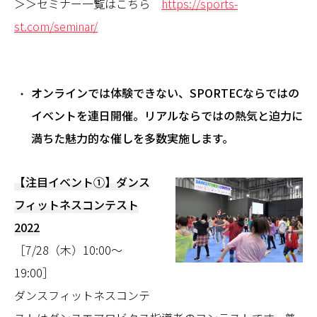
＞＞セミナー一覧はこちら
https://sports-
st.com/seminar/
オンラインでは体験できない、SPORTECならではの
イベントを連日開催。リアルならではの熱気と迫力に
満ちた魅力的な催しを多数実施します。
【注目イベント①】ダンス
フィットネスコンテスト
2022
［7/28（木）10:00〜
19:00］
ダンスフィットネスコンテ