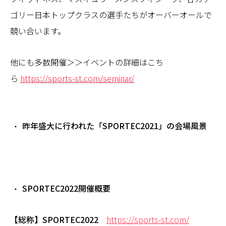
ゴリー日本トップクラスの選手たちがオーバーオールで
競い合います。
他にも多数開催＞＞イベントの詳細はこち
ら
https://sports-st.com/seminar/
昨年盛大に行われた「SPORTEC2021」の会場風景
SPORTEC2022開催概要
【総称】SPORTEC2022
https://sports-st.com/