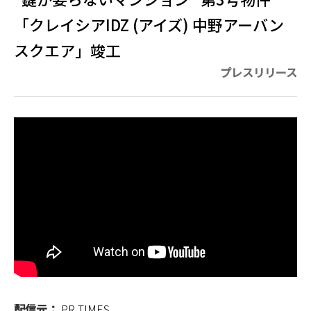
「クレイシアIDZ (アイズ) 中野アーバン
スクエア」竣工
プレスリリース
配信元：
PR TIMES