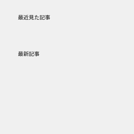
最近見た記事
最新記事
0
2026.08.09
2026.