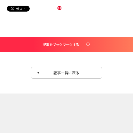
記事をブックマークする
記事一覧に戻る