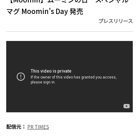
マグ Moomin’s Day 発売
プレスリリース
配信元：
PR TIMES