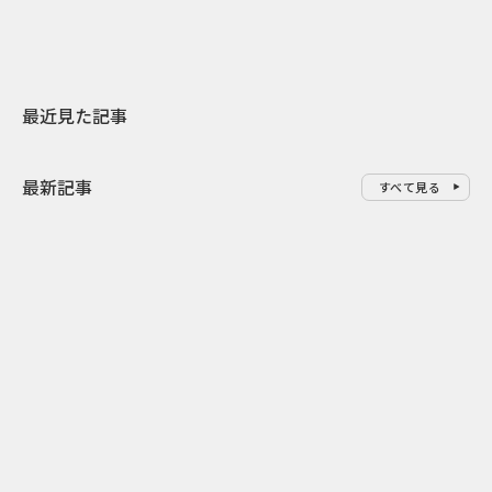
最近見た記事
最新記事
すべて見る
0
2026.08.09
2026.08.08