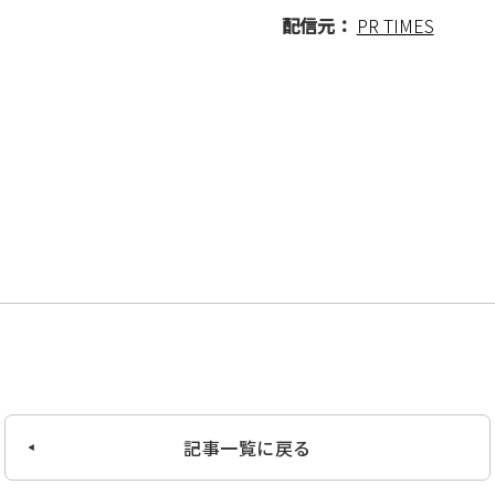
配信元：
PR TIMES
記事一覧に戻る