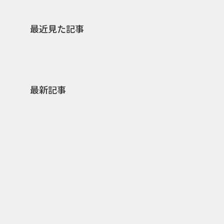
最近見た記事
最新記事
0
2026.08.07
2026.