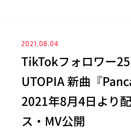
2021.08.04
TikTokフォロワー
UTOPIA 新曲『Pan
2021年8月4日より
ス・MV公開