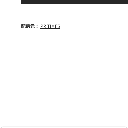
配信元：
PR TIMES