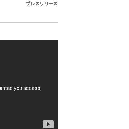
プレスリリース