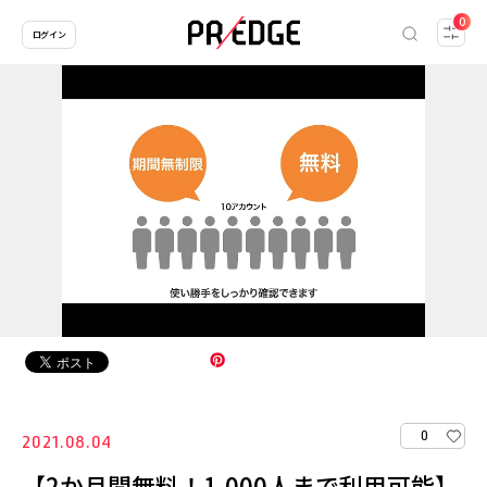
0
ログイン
0
2021.08.04
【2か月間無料！1,000人まで利用可能】