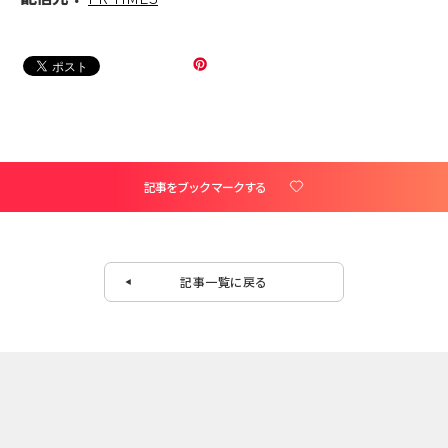
記事をブックマークする
記事一覧に戻る