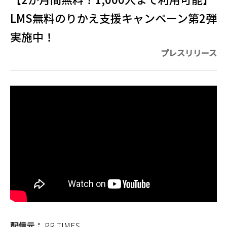
LMS無料のりかえ支援キャンペーン第2弾
実施中！
プレスリリース
配信元：
PR TIMES