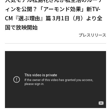
ィンを公開？「アーモンド効果」新TV-
CM『選ぶ理由』篇 3月1日（月）より全
国で放映開始
プレスリリース