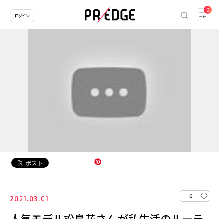
0
ログイン
0
2021.03.01
人気モデル松島花さんが私生活のルーテ