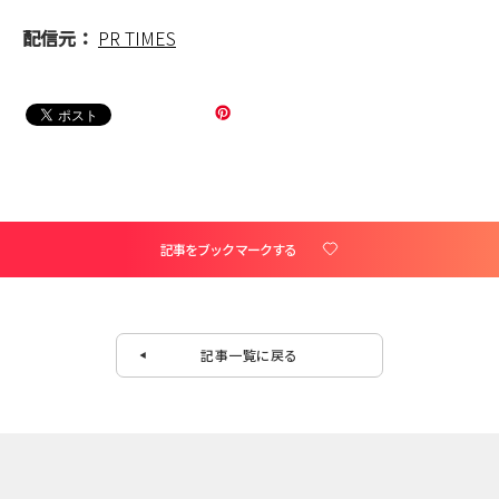
配信元：
PR TIMES
記事をブックマークする
記事一覧に戻る