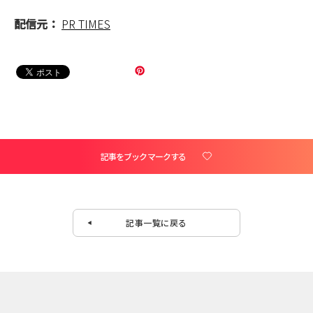
配信元：
PR TIMES
記事をブックマークする
記事一覧に戻る