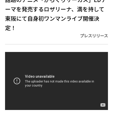
ーマを発売するロザリーナ、満を持して
東阪にて自身初ワンマンライブ開催決
定！
プレスリリース