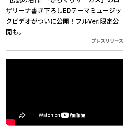
ザリーナ書き下ろしEDテーマミュージッ
クビデオがついに公開！フルVer.限定公
開も。
プレスリリース