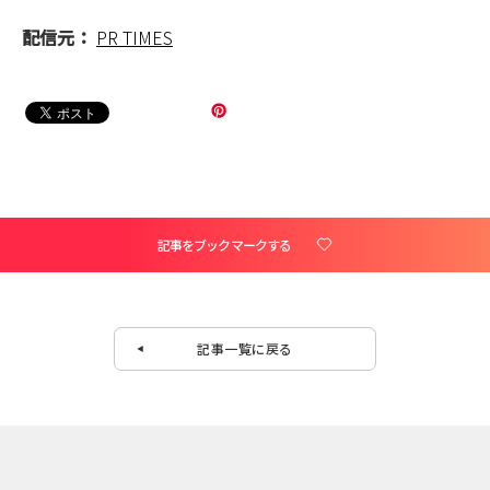
配信元：
PR TIMES
記事をブックマークする
記事一覧に戻る