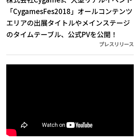
「CygamesFes2018」オールコンテンツ
エリアの出展タイトルやメインステージ
のタイムテーブル、公式PVを公開！
プレスリリース