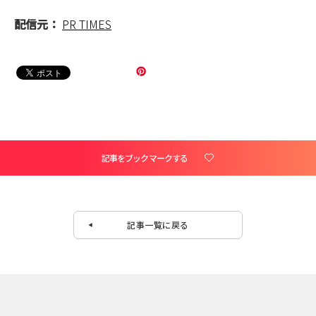
配信元：
PR TIMES
記事をブックマークする
記事一覧に戻る