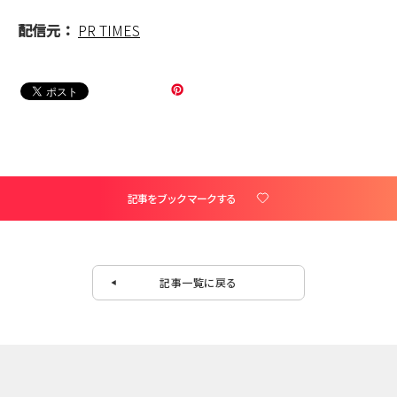
配信元：
PR TIMES
記事をブックマークする
記事一覧に戻る