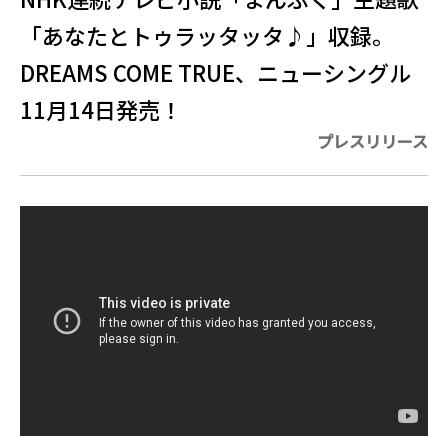
「あなたとトゥラッタッタ♪」収録。
DREAMS COME TRUE、ニューシングル
11月14日発売！
プレスリリース