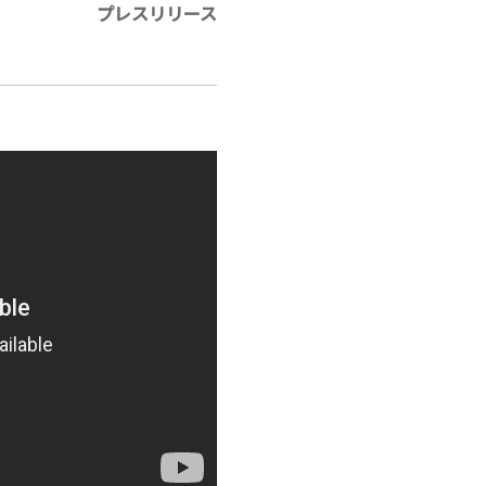
プレスリリース