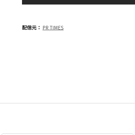
配信元：
PR TIMES