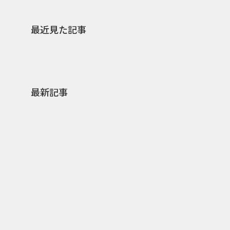
最近見た記事
最新記事
0
2026.08.07
2026.