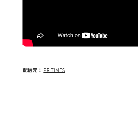
配信元：
PR TIMES