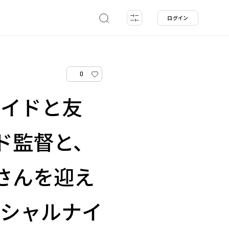
ログイン
0
ライドと友
ド監督と、
さんを迎え
スペシャルナイ