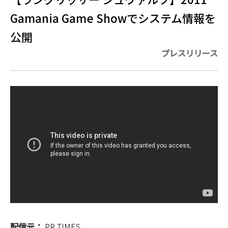
Gamania Game Showでシステム情報を
公開
プレスリリース
配信元：
PR TIMES