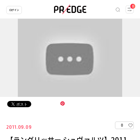
0
ログイン
0
2011.09.09
【ラングリッサー シュヴァルツ】2011