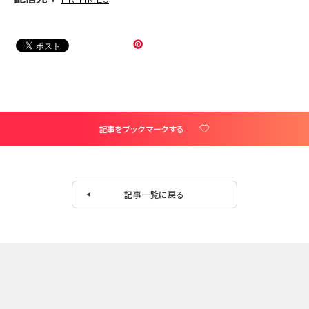
記事をブックマークする
記事一覧に戻る