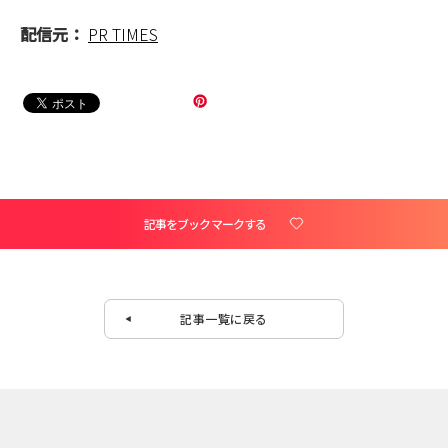
配信元：
PR TIMES
記事をブックマークする
記事一覧に戻る