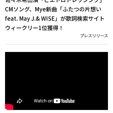
CMソング、Mye新曲「ふたつの片想い
feat. May J.& WISE」が歌詞検索サイト
ウィークリー1位獲得！
プレスリリース