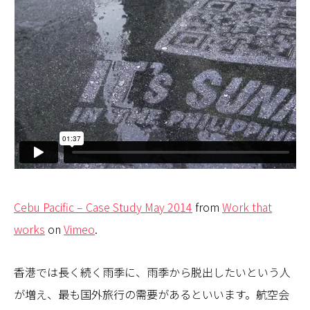
Cebu Pacific – Case Study May 2014
from
Work that
works
on
Vimeo
.
香港では長く続く雨季に、雨季から脱出したいという人
が増え、最も国外旅行の需要があるといいます。航空会