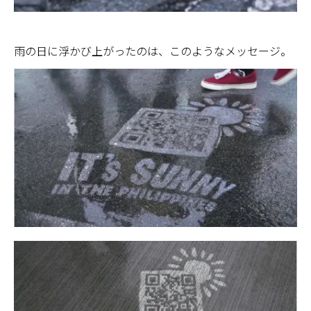
雨の日に浮かび上がったのは、このようなメッセージ。