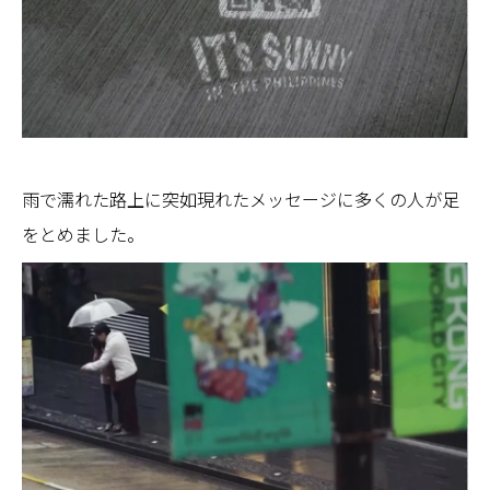
雨で濡れた路上に突如現れたメッセージに多くの人が足
をとめました。