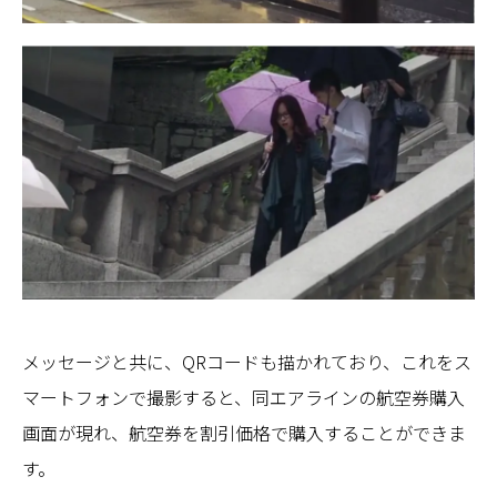
メッセージと共に、QRコードも描かれており、これをス
マートフォンで撮影すると、同エアラインの航空券購入
画面が現れ、航空券を割引価格で購入することができま
す。