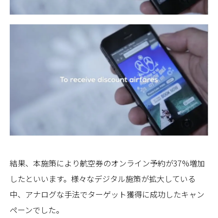
結果、本施策により航空券のオンライン予約が37%増加
したといいます。様々なデジタル施策が拡大している
中、アナログな手法でターゲット獲得に成功したキャン
ペーンでした。