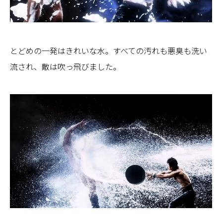
とどめの一発はきれいな水。すべての汚れも悪臭も洗い
流され、敵は吹っ飛びました。