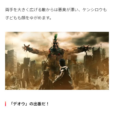
両手を大きく広げる敵からは悪臭が漂い、ケンシロウも
子どもも顔をゆがめます。
「デオウ」の出番だ！