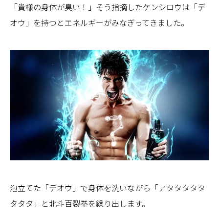
「貴様の身体が臭い！」そう指摘したケンシロウは「デ
オウ」を持つとエネルギーがみなぎってきました。
泡立てた「デオウ」で身体を洗いながら「アタタタタタ
タタタ」と北斗百裂拳を繰り出します。