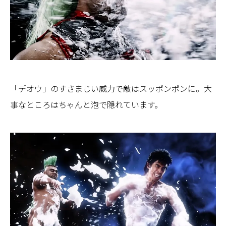
「デオウ」のすさまじい威力で敵はスッポンポンに。大
事なところはちゃんと泡で隠れています。