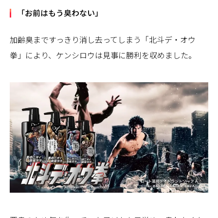
「お前はもう臭わない」
加齢臭まですっきり消し去ってしまう「北斗デ・オウ
拳」により、ケンシロウは見事に勝利を収めました。