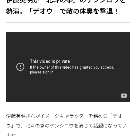
熱演。「デオウ」で敵の体臭を撃退！
伊藤英明さんがイメージキャラクターを務める「デオ
ウ」で、北斗の拳のケンシロウを演じて話題になってい
ます。