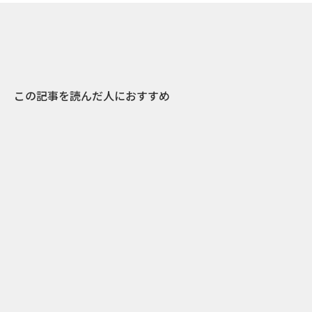
この記事を読んだ人におすすめ
0