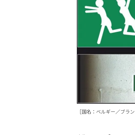
［国名：ベルギー／ブラン