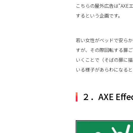
こちらの屋外広告は“AX
するという企画です。
若い女性がベッドで安らか
すが、その際回転する扉ご
いくことで（そばの扉に描
いる様子があらわになると
２．AXE Ef