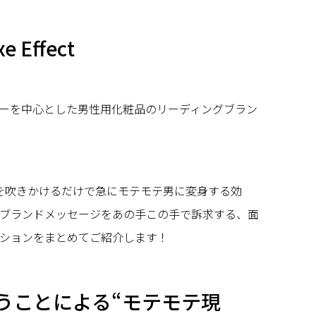
e Effect
ーを中心とした男性用化粧品のリーディングブラン
XEを吹きかけるだけで急にモテモテ男に変身する効
ブランドメッセージをあの手この手で訴求する、面
ションをまとめてご紹介します！
使うことによる“モテモテ現