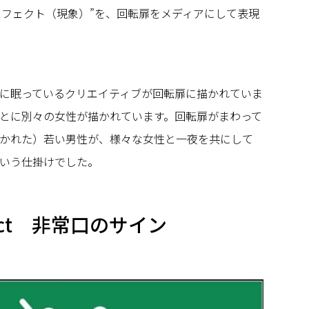
Eエフェクト（現象）”を、回転扉をメディアにして表現
に眠っているクリエイティブが回転扉に描かれていま
とに別々の女性が描かれています。回転扉がまわって
かれた）若い男性が、様々な女性と一夜を共にして
いう仕掛けでした。
fect 非常口のサイン