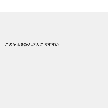
この記事を読んだ人におすすめ