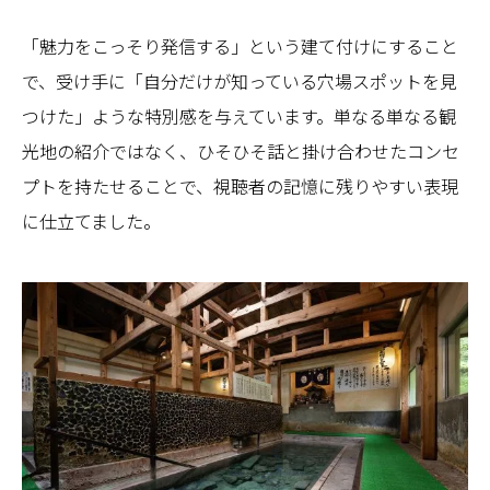
「魅力をこっそり発信する」という建て付けにすること
で、受け手に「自分だけが知っている穴場スポットを見
つけた」ような特別感を与えています。単なる単なる観
光地の紹介ではなく、ひそひそ話と掛け合わせたコンセ
プトを持たせることで、視聴者の記憶に残りやすい表現
に仕立てました。