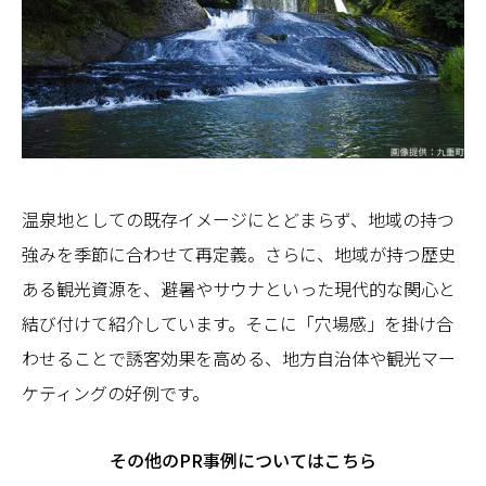
温泉地としての既存イメージにとどまらず、地域の持つ
強みを季節に合わせて再定義。さらに、地域が持つ歴史
ある観光資源を、避暑やサウナといった現代的な関心と
結び付けて紹介しています。そこに「穴場感」を掛け合
わせることで誘客効果を高める、地方自治体や観光マー
ケティングの好例です。
その他のPR事例についてはこちら