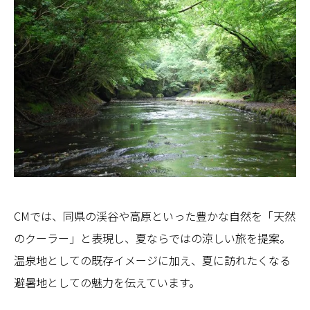
CMでは、同県の渓谷や高原といった豊かな自然を「天然
のクーラー」と表現し、夏ならではの涼しい旅を提案。
温泉地としての既存イメージに加え、夏に訪れたくなる
避暑地としての魅力を伝えています。