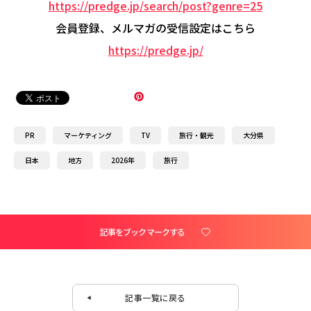
https://predge.jp/search/post?genre=25
会員登録、メルマガの受信設定はこちら
https://predge.jp/
PR
マーケティング
TV
旅行・観光
大分県
日本
地方
2026年
旅行
記事をブックマークする
記事一覧に戻る