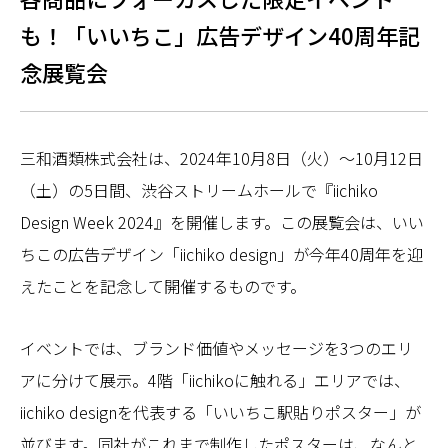
も！「いいちこ」広告デザイン40周年記
念展覧会
三和酒類株式会社は、2024年10月8日（火）～10月12日
（土）の5日間、渋谷ストリームホールで『iichiko
Design Week 2024』を開催します。この展覧会は、いい
ちこの広告デザイン「iichiko design」が今年40周年を迎
えたことを記念して開催するものです。
イベントでは、ブランド価値やメッセージを3つのエリ
アに分けて展示。4階「iichikoに触れる」エリアでは、
iichiko designを代表する「いいちこ駅貼りポスター」が
並びます。同社がこれまで制作したポスターは、なんと