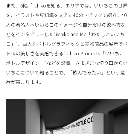
また、6階「iichikoを知る」エリアでは、いいちこの世界
を、イラストや豆知識を交えた40のトピックで紹介。40
人の著名人へいいちこのイメージや自分だけの飲み方な
どをインタビューした“iichiko and Me「わたしといいち
こ」”、巨大なボトルグラフィックと実物商品の展示でボ
トルの美しさを実感できる“iichiko Products「いいちこ
ボトルデザイン」”などを設置。さまざまな切り口からい
いちこについて知ることで、「飲んでみたい」という意
欲が高まります。