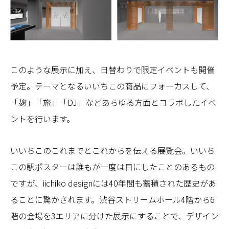
このような展示に加え、日替わりで限定イベントも開催
予定。テーマとなるいいちこの商品にフォーカスして、
「麹」「旅」「DJ」などあらゆる方面とコラボしたイベ
ントを行います。
いいちこのこれまでとこれからを伝える展覧会。いいち
この駅ポスターは誰もが一度は目にしたことのあるもの
ですが、iichiko designには40年間も蓄積された歴史があ
ることに驚かされます。渋谷ストリームホール4階から6
階の会場を3エリアに分けた展示にすることで、デザイン