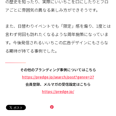
の歴史を知ったり、実際にいいちこを口にしたりとフロ
アごとに雰囲気の異なる楽しみ方ができそうです。
また、日替わりイベントでも「限定」感を煽り、1度とは
言わず何回も訪れたくなるような周年施策になっていま
す。今後発信されるいいちこの広告デザインにもさらな
る期待が持てる事例でした。
その他のブランディング事例についてはこちら
https://predge.jp/search/post?genre=27
会員登録、メルマガの受信設定はこちら
https://predge.jp/