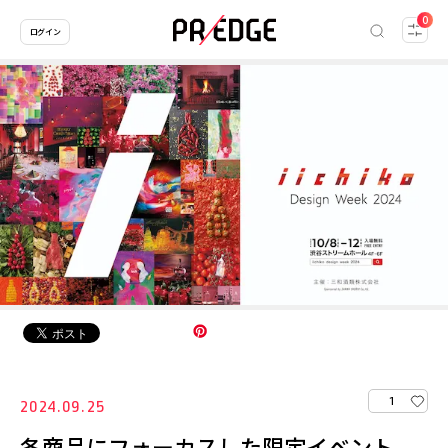
0
ログイン
1
2024.09.25
各商品にフォーカスした限定イベント