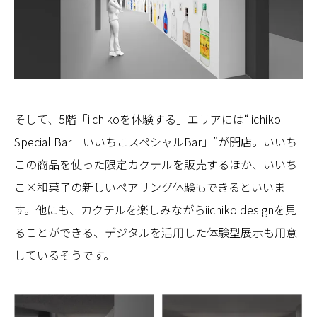
そして、5階「iichikoを体験する」エリアには“iichiko
Special Bar「いいちこスペシャルBar」”が開店。いいち
この商品を使った限定カクテルを販売するほか、いいち
こ×和菓子の新しいペアリング体験もできるといいま
す。他にも、カクテルを楽しみながらiichiko designを見
ることができる、デジタルを活用した体験型展示も用意
しているそうです。