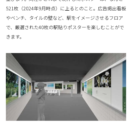
521枚（2024年9月時点）に上るとのこと。広告掲出看板
やベンチ、タイルの壁など、駅をイメージさせるフロア
で、厳選された40枚の駅貼りポスターを楽しむことがで
きます。