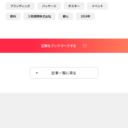
ブランディング
パッケージ
ポスター
イベント
飲料
三和酒類株式会社
都心
2024年
記事をブックマークする
記事一覧に戻る