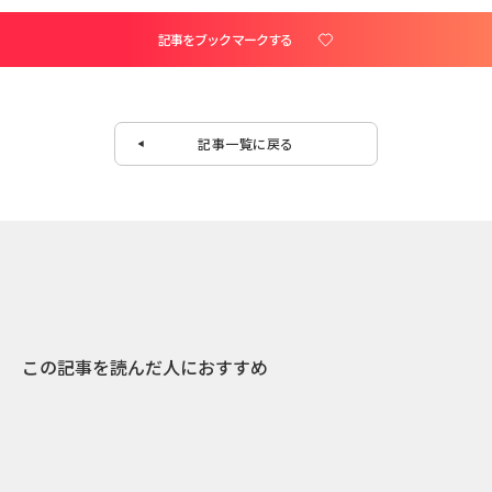
記事をブックマークする
記事一覧に戻る
この記事を読んだ人におすすめ