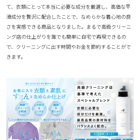
て、衣類にとって本当に必要な成分を厳選し、高価な平
滑成分を贅沢に配合したことで、なめらかな着心地の良
さを実感できる商品となりました。まるで高級クリーニ
ング店の仕上がりを誰でも簡単に自宅で再現できるの
で、クリーニングに出す時間やお金を節約することがで
きます。