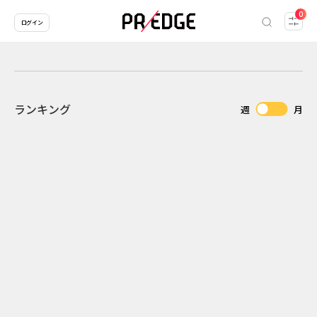
0
ログイン
ランキング
週
月
2
2026.07.31
2026.07.29