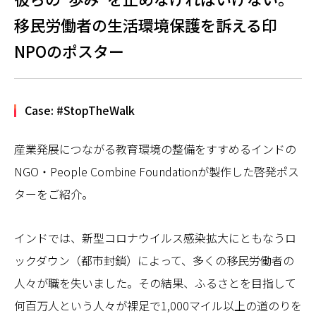
移民労働者の生活環境保護を訴える印
NPOのポスター
Case: #StopTheWalk
産業発展につながる教育環境の整備をすすめるインドの
NGO・People Combine Foundationが製作した啓発ポス
ターをご紹介。
インドでは、新型コロナウイルス感染拡大にともなうロ
ックダウン（都市封鎖）によって、多くの移民労働者の
人々が職を失いました。その結果、ふるさとを目指して
何百万人という人々が裸足で1,000マイル以上の道のりを