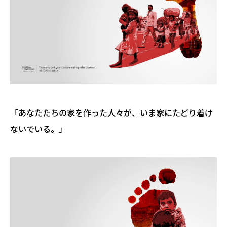
「あなたたちの家を作った人々が、いま家にたどり着け
ないでいる。」