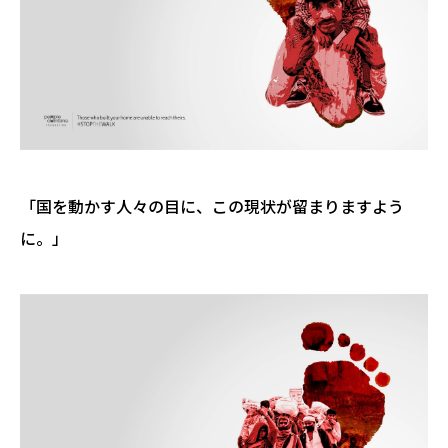
「国を動かす人々の目に、この現状が留まりますよう
に。」