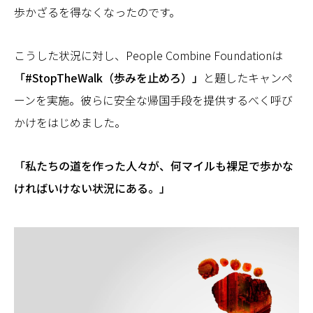
歩かざるを得なくなったのです。
こうした状況に対し、People Combine Foundationは
「#StopTheWalk（歩みを止めろ）」
と題したキャンペ
ーンを実施。彼らに安全な帰国手段を提供するべく呼び
かけをはじめました。
「私たちの道を作った人々が、何マイルも裸足で歩かな
ければいけない状況にある。」