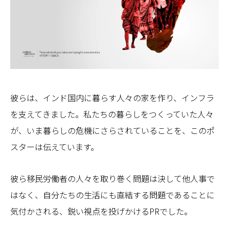
彼らは、インド国内に暮らす人々の家を作り、インフラ
を支えてきました。私たちの暮らしをつくっていた人々
が、いま暮らしの危機にさらされていることを、このポ
スターは伝えています。
彼ら移民労働者の人々を取り巻く問題は決して他人事で
はなく、自分たちの生活にも直結する問題であることに
気付かされる、鋭い視点を投げかけるPRでした。