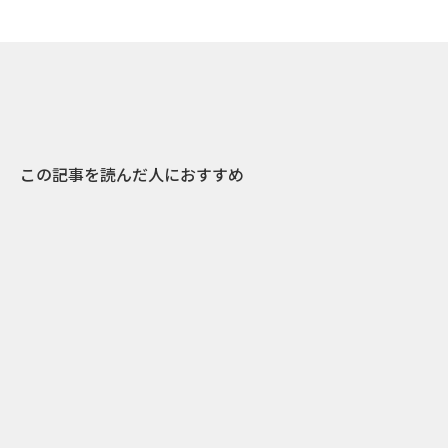
この記事を読んだ人におすすめ