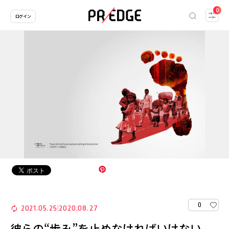
0
ログイン
0
2021.05.25
2020.08.27
|
彼らの“歩み”を止めなければいけない。