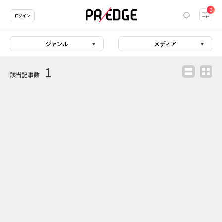
0
ログイン
ジャンル
メディア
1
該当記事数