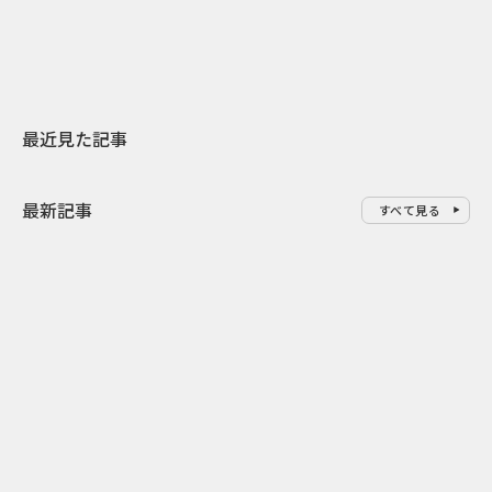
地元共創PR
わせた広告事
最近見た記事
最新記事
すべて見る
0
2026.08.06
2026.08.06