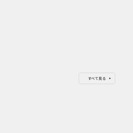
すべて見る