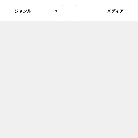
ジャンル
メディア
0
.21
ストラリアの日』に豪国民