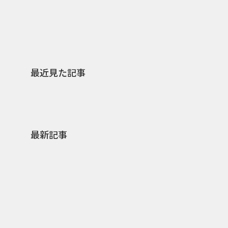
最近見た記事
最新記事