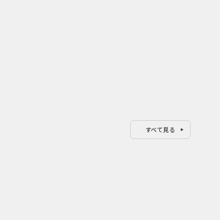
すべて見る