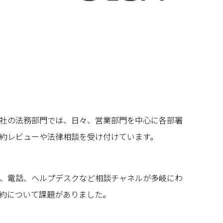
社の法務部門では、日々、営業部門を中心に各部署
約レビューや法律相談を受け付けています。
、電話、ヘルプデスクなど相談チャネルが多岐にわ
約について課題がありました。