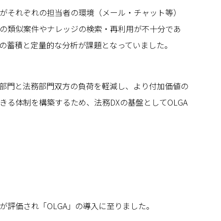
がそれぞれの担当者の環境（メール・チャット等）
の類似案件やナレッジの検索・再利用が不十分であ
の蓄積と定量的な分析が課題となっていました。
部門と法務部門双方の負荷を軽減し、より付加価値の
きる体制を構築するため、法務DXの基盤としてOLGA
が評価され「OLGA」の導入に至りました。