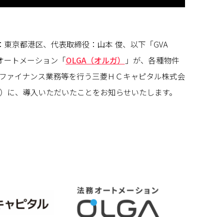
本社：東京都港区、代表取締役：山本 俊、以下「GVA
務オートメーション「
OLGA（オルガ）
」が、各種物件
ファイナンス業務等を行う三菱ＨＣキャピタル株式会
）に、導入いただいたことをお知らせいたします。