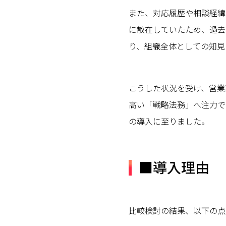
また、対応履歴や相談経緯
に散在していたため、過去
り、組織全体としての知見
こうした状況を受け、営業
高い「戦略法務」へ注力で
の導入に至りました。
■導入理由
比較検討の結果、以下の点