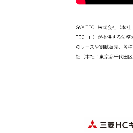
GVA TECH株式会社（
TECH」）が提供する法
のリースや割賦販売、各種
社（本社：東京都千代田区