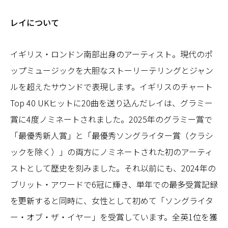
レイについて
イギリス・ロンドン南部出身のアーティスト。現代のポ
ップミュージックを大胆なストーリーテリングとジャン
ルを超えたサウンドで表現します。イギリスのチャート
Top 40 UKヒットに20曲を送り込んだレイは、グラミー
賞に4度ノミネートされました。2025年のグラミー賞で
「最優秀新人賞」と「最優秀ソングライター賞（クラシ
ックを除く）」の両方にノミネートされた初のアーティ
ストとして歴史を刻みました。それ以前にも、2024年の
ブリット・アワードで6冠に輝き、単年での最多受賞記録
を更新すると同時に、女性として初めて「ソングライタ
ー・オブ・ザ・イヤー」を受賞しています。全英1位を獲