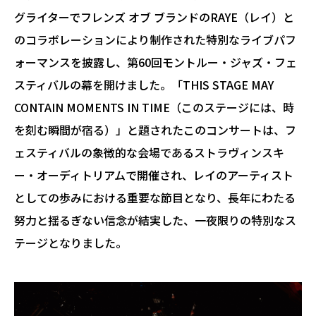
グライターでフレンズ オブ ブランドのRAYE（レイ）と
のコラボレーションにより制作された特別なライブパフ
ォーマンスを披露し、第60回モントルー・ジャズ・フェ
スティバルの幕を開けました。「THIS STAGE MAY
CONTAIN MOMENTS IN TIME（このステージには、時
を刻む瞬間が宿る）」と題されたこのコンサートは、フ
ェスティバルの象徴的な会場であるストラヴィンスキ
ー・オーディトリアムで開催され、レイのアーティスト
としての歩みにおける重要な節目となり、長年にわたる
努力と揺るぎない信念が結実した、一夜限りの特別なス
テージとなりました。