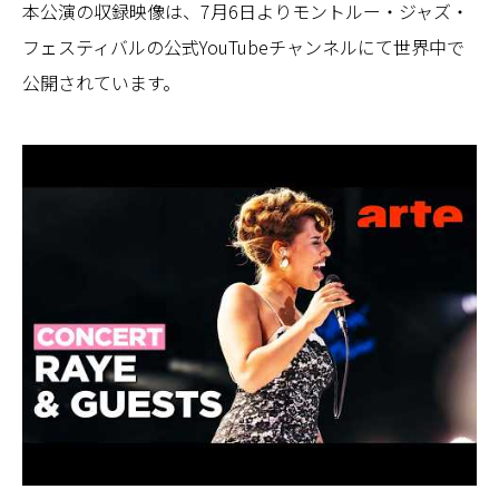
本公演の収録映像は、7月6日よりモントルー・ジャズ・
フェスティバルの公式YouTubeチャンネルにて世界中で
公開されています。