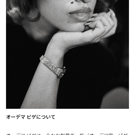
オーデマ ピゲについて