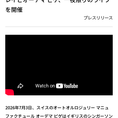
を開催
プレスリリース
2026年7月3日、スイスのオートオルロジュリー マニュ
ファクチュール オーデマ ピゲはイギリスのシンガーソン