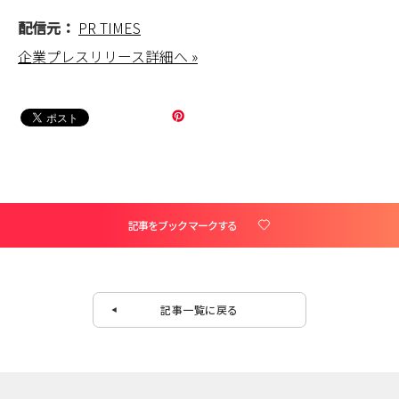
配信元：
PR TIMES
企業プレスリリース詳細へ »
記事をブックマークする
記事一覧に戻る